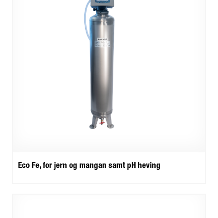
Eco Fe, for jern og mangan samt pH heving