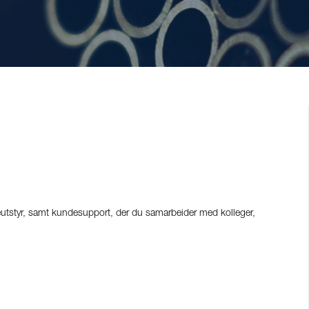
eutstyr, samt kundesupport, der du samarbeider med kolleger,