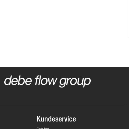
Kundeservice