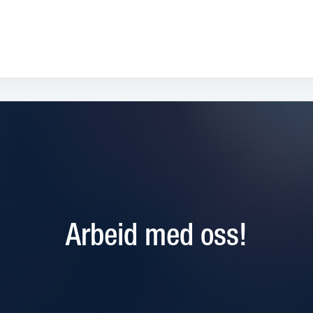
Arbeid med oss!