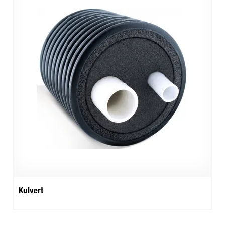
Kulvert