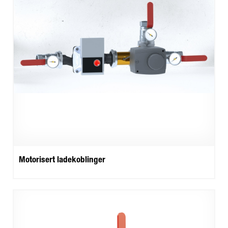
Motorisert ladekoblinger