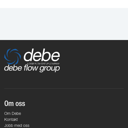
Om oss
Om Debe
Kontakt
Jobb med oss