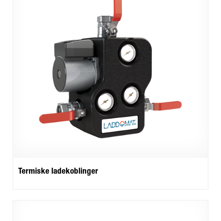
Termiske ladekoblinger