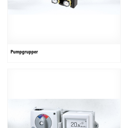
Pumpgrupper