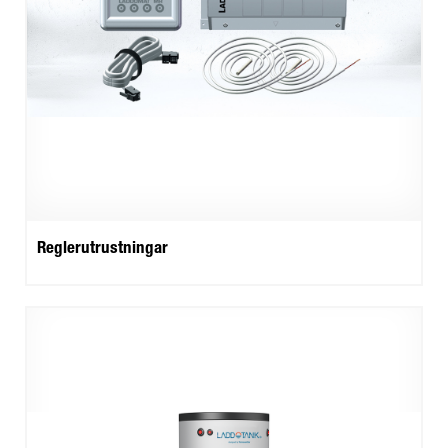
Reglerutrustningar