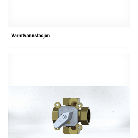
Varmtvannstasjon