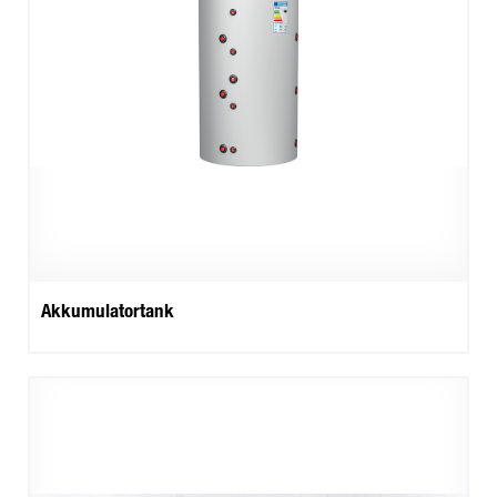
Akkumulatortank