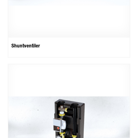
Shuntventiler