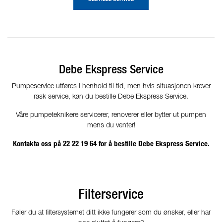
Debe Ekspress Service
Pumpeservice utføres i henhold til tid, men hvis situasjonen krever
rask service, kan du bestille Debe Ekspress Service.
Våre pumpeteknikere servicerer, renoverer eller bytter ut pumpen
mens du venter!
Kontakta oss på 22 22 19 64 for å bestille Debe Ekspress Service.
Filterservice
Føler du at filtersystemet ditt ikke fungerer som du ønsker, eller har