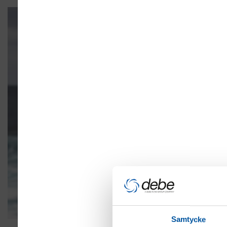
Samtycke