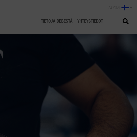
SUOMI
TIETOJA DEBESTÄ
YHTEYSTIEDOT