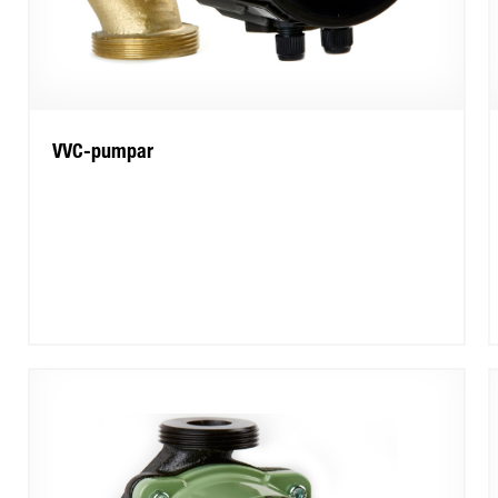
VVC-pumpar