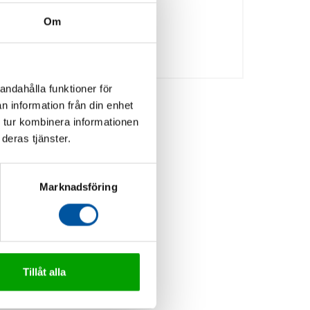
Om
andahålla funktioner för
n information från din enhet
 tur kombinera informationen
deras tjänster.
Marknadsföring
Tillåt alla