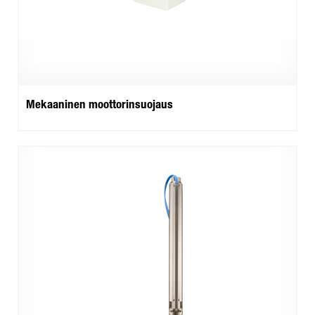
Mekaaninen moottorinsuojaus