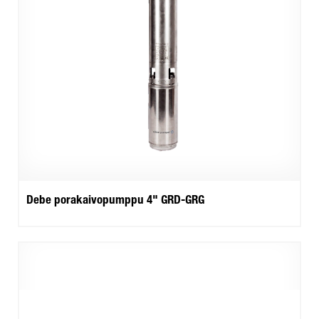
Debe porakaivopumppu 4" GRD-GRG