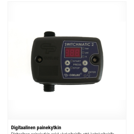
Digitaalinen painekytkin