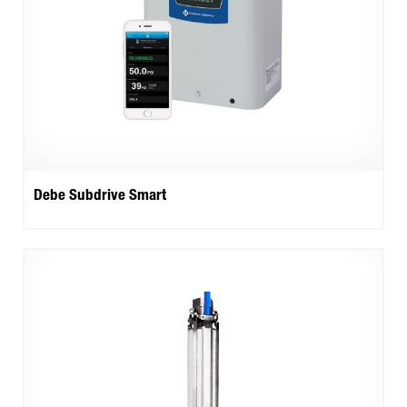
Debe Subdrive Smart