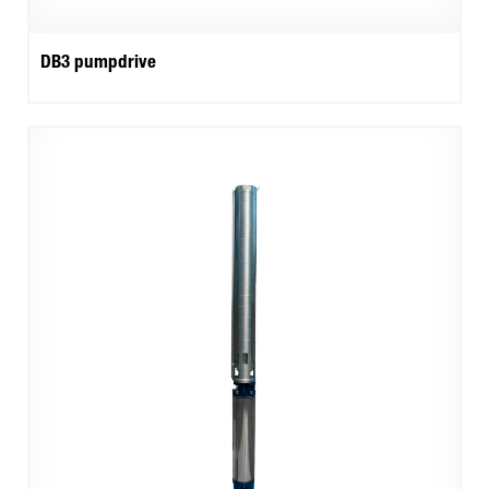
DB3 pumpdrive