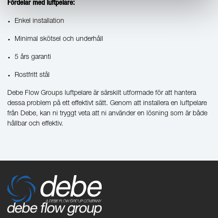
Fördelar med luftpelare:
Enkel installation
Minimal skötsel och underhåll
5 års garanti
Rostfritt stål
Debe Flow Groups luftpelare är särskilt utformade för att hantera
dessa problem på ett effektivt sätt. Genom att installera en luftpelare
från Debe, kan ni tryggt veta att ni använder en lösning som är både
hållbar och effektiv.