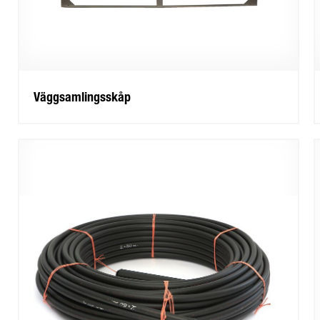
Väggsamlingsskåp