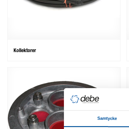
Kollektorer
Samtycke