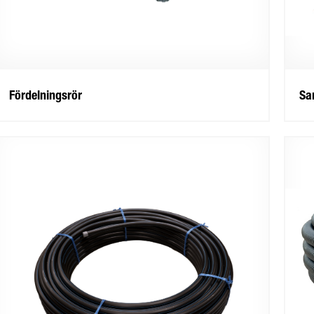
Fördelningsrör
Sa