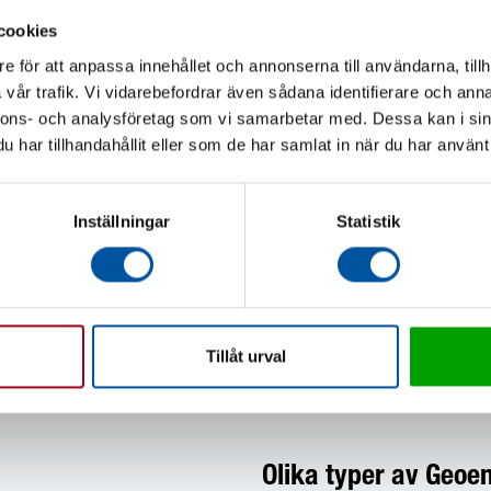
cookies
e för att anpassa innehållet och annonserna till användarna, tillh
vår trafik. Vi vidarebefordrar även sådana identifierare och anna
nnons- och analysföretag som vi samarbetar med. Dessa kan i sin
har tillhandahållit eller som de har samlat in när du har använt 
Inställningar
Statistik
Rörskydd
Tillåt urval
Olika typer av Geoe