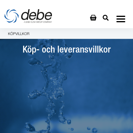
KÖPVILLKOR
Köp- och leveransvillkor