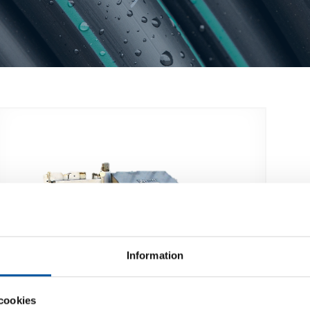
Information
cookies