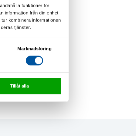
andahålla funktioner för
n information från din enhet
 tur kombinera informationen
deras tjänster.
Marknadsföring
Tillåt alla