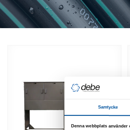
Samtycke
Denna webbplats använder 