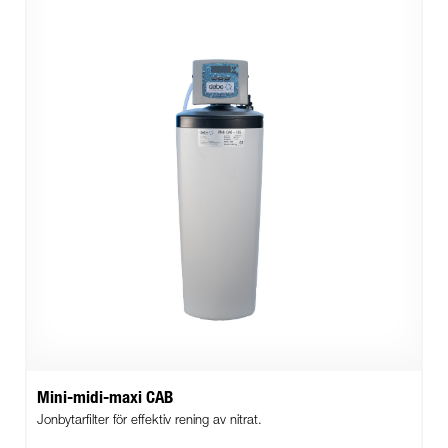
Mini-midi-maxi CAB
Jonbytarfilter för effektiv rening av nitrat.