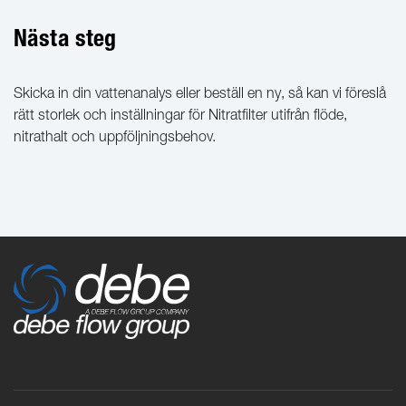
Nästa steg
Skicka in din vattenanalys eller beställ en ny, så kan vi föreslå
rätt storlek och inställningar för Nitratfilter utifrån flöde,
nitrathalt och uppföljningsbehov.