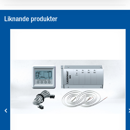
Liknande produkter