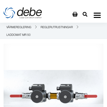
VÄRMEREGLERING
REGLERUTRUSTNINGAR
LADDOMAT MR 50