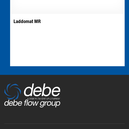
Laddomat MR