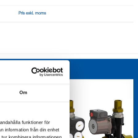
Pris exkl. moms
Om
andahålla funktioner för
n information från din enhet
 tur kombinera informationen