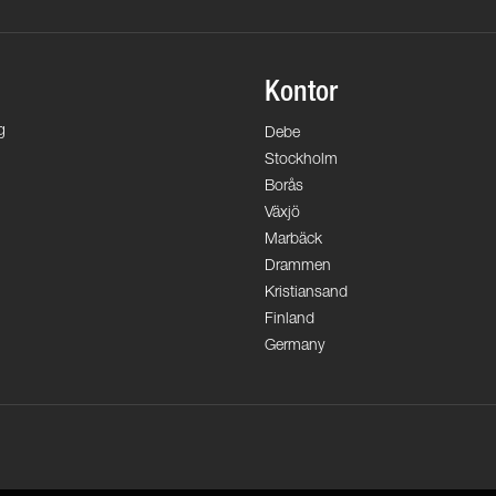
Kontor
g
Debe
Stockholm
Borås
Växjö
Marbäck
Drammen
Kristiansand
Finland
Germany