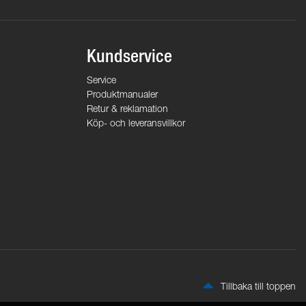
Kundservice
Service
Produktmanualer
Retur & reklamation
Köp- och leveransvillkor
Tillbaka till toppen