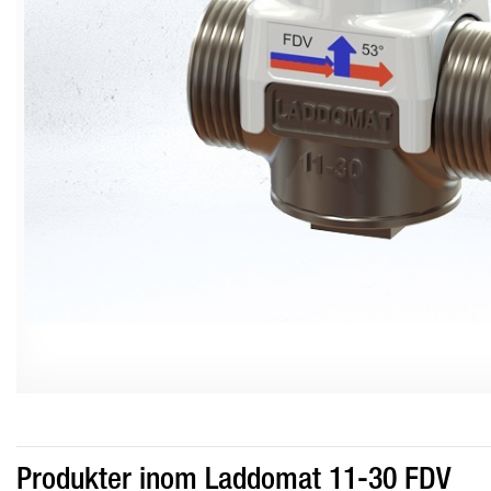
Produkter inom Laddomat 11-30 FDV