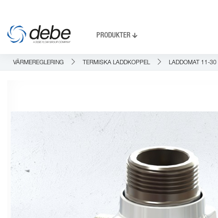
PRODUKTER
VÄRMEREGLERING
TERMISKA LADDKOPPEL
LADDOMAT 11-30