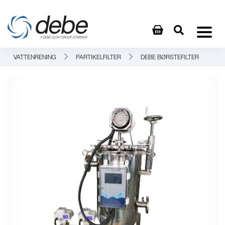
VATTENRENING
PARTIKELFILTER
DEBE BØRSTEFILTER