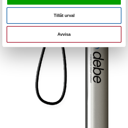
Tillåt urval
Avvisa