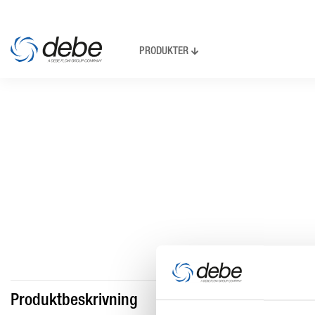
PRODUKTER
Produktbeskrivning