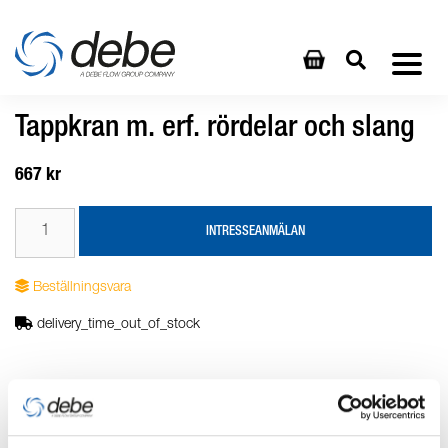
Tappkran m. erf. rördelar och slang
667 kr
INTRESSEANMÄLAN
Beställningsvara
delivery_time_out_of_stock
Produktbeskrivning