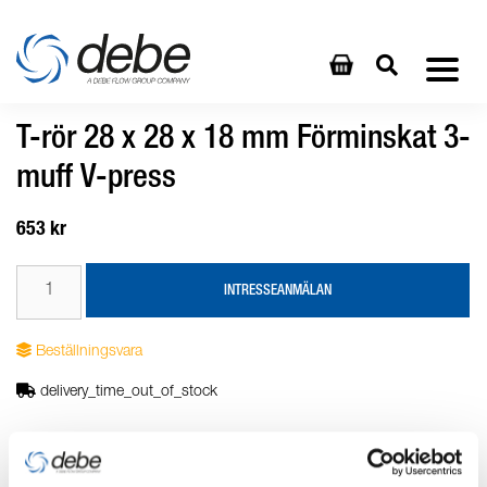
T-rör 28 x 28 x 18 mm Förminskat 3-
muff V-press
653 kr
INTRESSEANMÄLAN
Beställningsvara
delivery_time_out_of_stock