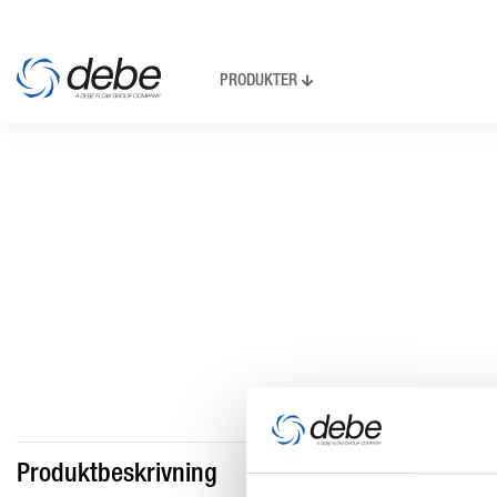
PRODUKTER
Produktbeskrivning