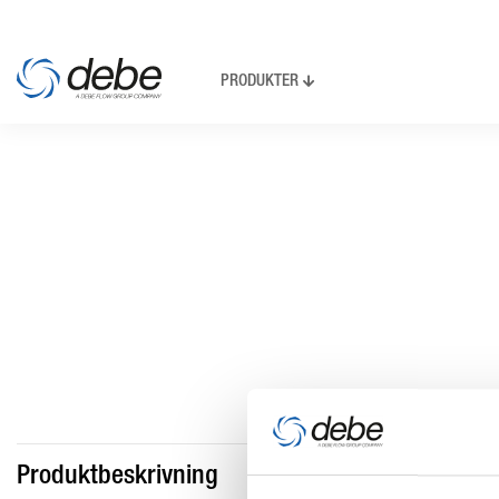
PRODUKTER
Produktbeskrivning