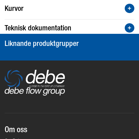
Kurvor
Teknisk dokumentation
Liknande produktgrupper
Om oss