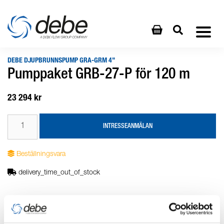
DEBE DJUPBRUNNSPUMP GRA-GRM 4"
Pumppaket GRB-27-P för 120 m
23 294 kr
INTRESSEANMÄLAN
Beställningsvara
delivery_time_out_of_stock
Produktbeskrivning