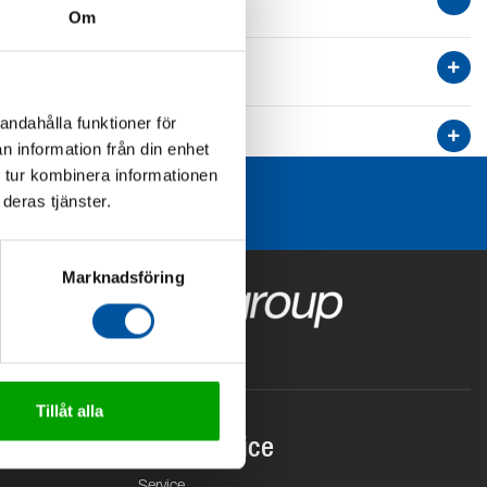
Om
andahålla funktioner för
n information från din enhet
 tur kombinera informationen
deras tjänster.
Marknadsföring
Tillåt alla
Kundservice