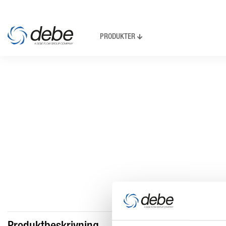
PRODUKTER