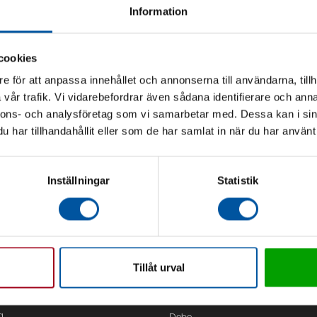
Information
cookies
e för att anpassa innehållet och annonserna till användarna, tillh
vår trafik. Vi vidarebefordrar även sådana identifierare och anna
nnons- och analysföretag som vi samarbetar med. Dessa kan i sin
har tillhandahållit eller som de har samlat in när du har använt 
Inställningar
Statistik
Tillåt urval
Kontor