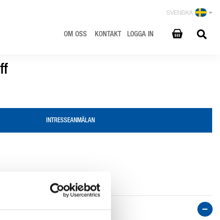
SVENSKA
OM OSS
KONTAKT
LOGGA IN
ff
INTRESSEANMÄLAN