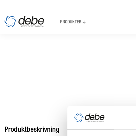
PRODUKTER
Produktbeskrivning