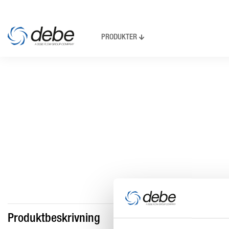
PRODUKTER
Produktbeskrivning