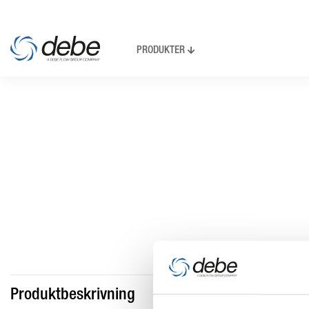
PRODUKTER
Produktbeskrivning