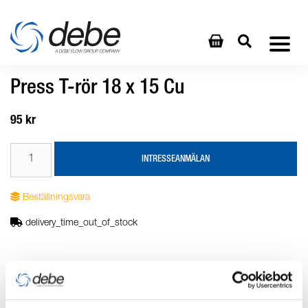
Press T-rör 18 x 15 Cu
95 kr
INTRESSEANMÄLAN
Beställningsvara
delivery_time_out_of_stock
Produktbeskrivning