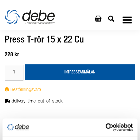
Press T-rör 15 x 22 Cu
228 kr
INTRESSEANMÄLAN
Beställningsvara
delivery_time_out_of_stock
Produktbeskrivning