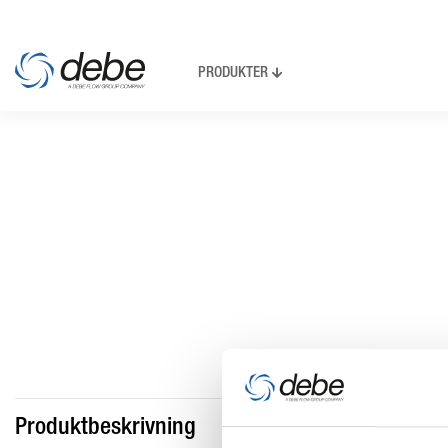
PRODUKTER
Produktbeskrivning