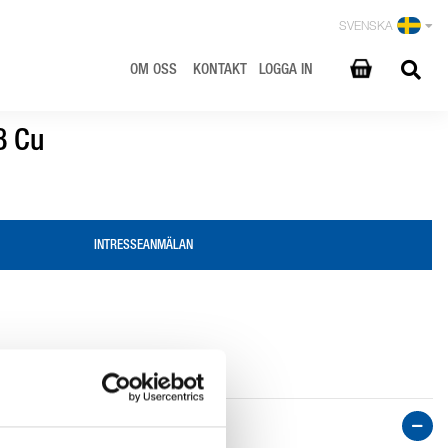
SVENSKA
OM OSS
KONTAKT
LOGGA IN
8 Cu
INTRESSEANMÄLAN