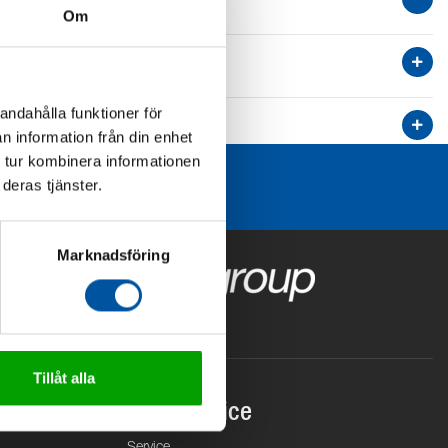
Om
andahålla funktioner för
n information från din enhet
 tur kombinera informationen
deras tjänster.
Marknadsföring
Tillåt alla
Kundservice