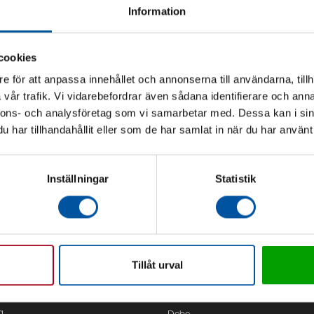
Information
cookies
e för att anpassa innehållet och annonserna till användarna, tillh
vår trafik. Vi vidarebefordrar även sådana identifierare och anna
nnons- och analysföretag som vi samarbetar med. Dessa kan i sin
har tillhandahållit eller som de har samlat in när du har använt 
Inställningar
Statistik
Tillåt urval
Kontor