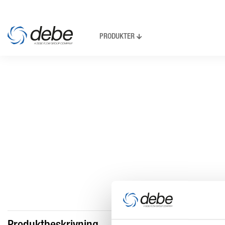
PRODUKTER