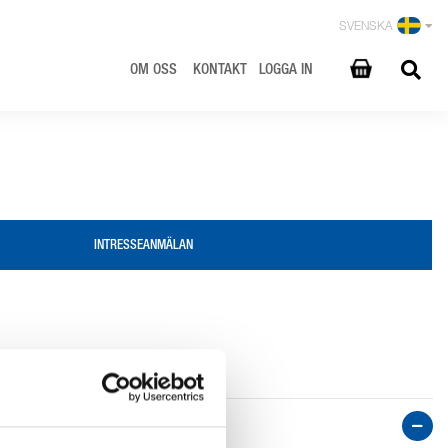
SVENSKA
OM OSS
KONTAKT
LOGGA IN
INTRESSEANMÄLAN