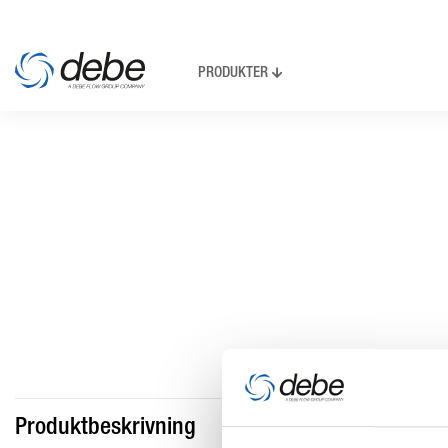
PRODUKTER
Produktbeskrivning