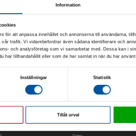
Information
cookies
e för att anpassa innehållet och annonserna till användarna, tillh
vår trafik. Vi vidarebefordrar även sådana identifierare och anna
nnons- och analysföretag som vi samarbetar med. Dessa kan i sin
har tillhandahållit eller som de har samlat in när du har använt 
Inställningar
Statistik
Tillåt urval
Kontor