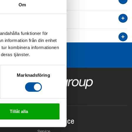
Om
andahålla funktioner för
n information från din enhet
 tur kombinera informationen
deras tjänster.
Marknadsföring
Tillåt alla
Kundservice