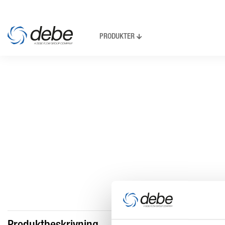
PRODUKTER