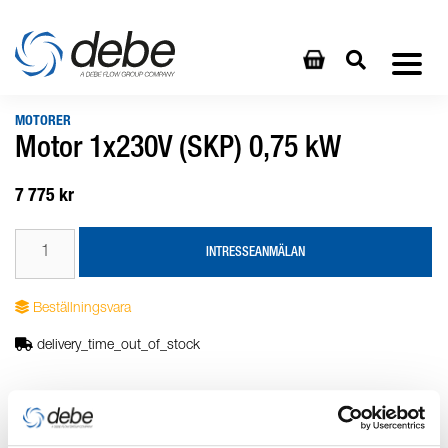
MOTORER
Motor 1x230V (SKP) 0,75 kW
7 775 kr
INTRESSEANMÄLAN
Beställningsvara
delivery_time_out_of_stock
Produktbeskrivning