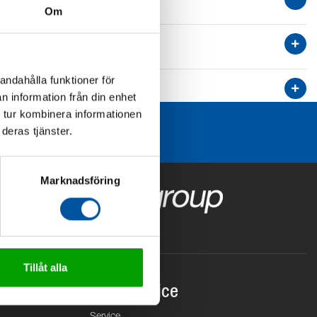
Om
andahålla funktioner för
n information från din enhet
 tur kombinera informationen
deras tjänster.
Marknadsföring
Tillåt alla
Kundservice