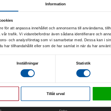
Information
cookies
e för att anpassa innehållet och annonserna till användarna, tillh
vår trafik. Vi vidarebefordrar även sådana identifierare och anna
nnons- och analysföretag som vi samarbetar med. Dessa kan i sin
har tillhandahållit eller som de har samlat in när du har använt 
Inställningar
Statistik
Tillåt urval
Kontor