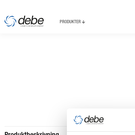
PRODUKTER