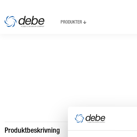
PRODUKTER
Produktbeskrivning