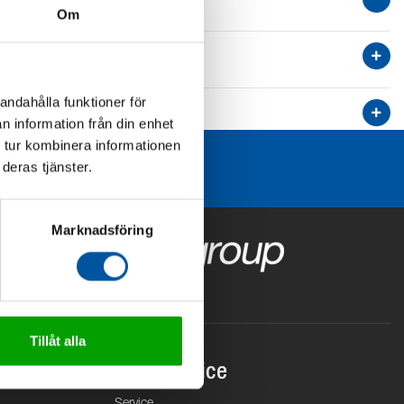
Om
andahålla funktioner för
n information från din enhet
 tur kombinera informationen
deras tjänster.
Marknadsföring
Tillåt alla
Kundservice