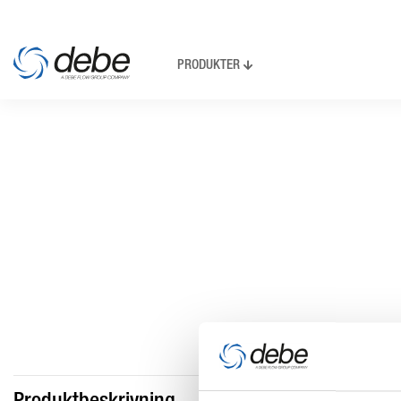
PRODUKTER