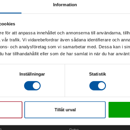
Information
cookies
e för att anpassa innehållet och annonserna till användarna, tillh
vår trafik. Vi vidarebefordrar även sådana identifierare och anna
nnons- och analysföretag som vi samarbetar med. Dessa kan i sin
har tillhandahållit eller som de har samlat in när du har använt 
Inställningar
Statistik
Tillåt urval
Kontor