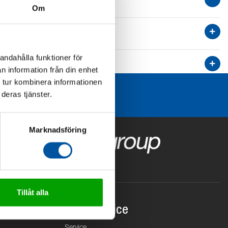
Om
andahålla funktioner för
n information från din enhet
 tur kombinera informationen
deras tjänster.
Marknadsföring
Tillåt alla
Kundservice