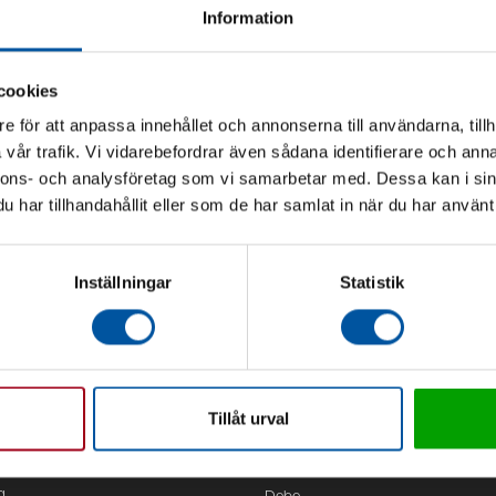
Information
cookies
e för att anpassa innehållet och annonserna till användarna, tillh
vår trafik. Vi vidarebefordrar även sådana identifierare och anna
nnons- och analysföretag som vi samarbetar med. Dessa kan i sin
har tillhandahållit eller som de har samlat in när du har använt 
Inställningar
Statistik
Tillåt urval
Kontor