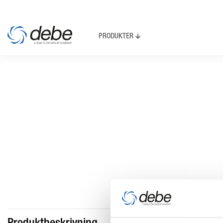
PRODUKTER