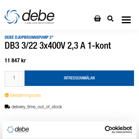
DEBE DJUPBRUNNSPUMP 3"
DB3 3/22 3x400V 2,3 A 1-kont
11 847 kr
INTRESSEANMÄLAN
Beställningsvara
delivery_time_out_of_stock
Produktbeskrivning