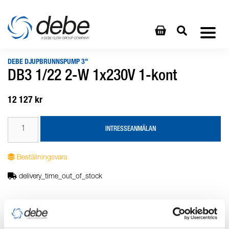
DEBE DJUPBRUNNSPUMP 3"
DB3 1/22 2-W 1x230V 1-kont
12 127 kr
INTRESSEANMÄLAN
Beställningsvara
delivery_time_out_of_stock
Produktbeskrivning