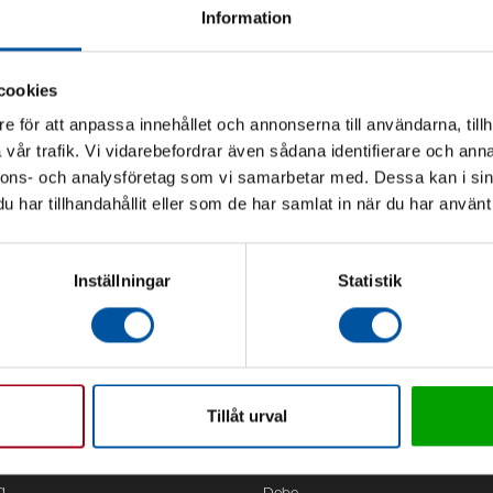
Information
cookies
e för att anpassa innehållet och annonserna till användarna, tillh
vår trafik. Vi vidarebefordrar även sådana identifierare och anna
nnons- och analysföretag som vi samarbetar med. Dessa kan i sin
har tillhandahållit eller som de har samlat in när du har använt 
Inställningar
Statistik
Tillåt urval
Kontor