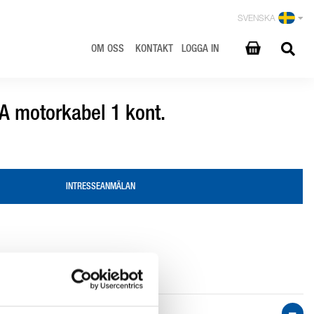
SVENSKA
OM OSS
KONTAKT
LOGGA IN
A motorkabel 1 kont.
INTRESSEANMÄLAN