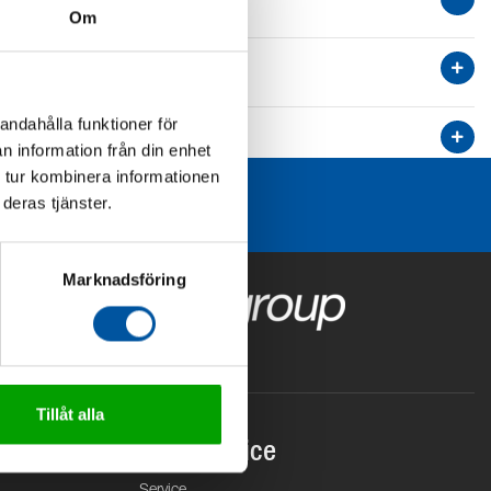
Om
andahålla funktioner för
n information från din enhet
 tur kombinera informationen
deras tjänster.
Marknadsföring
Tillåt alla
Kundservice