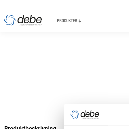
PRODUKTER