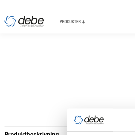
PRODUKTER