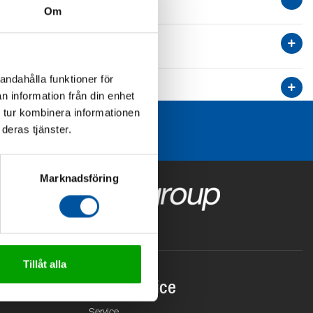
Om
andahålla funktioner för
n information från din enhet
 tur kombinera informationen
deras tjänster.
Marknadsföring
Tillåt alla
Kundservice