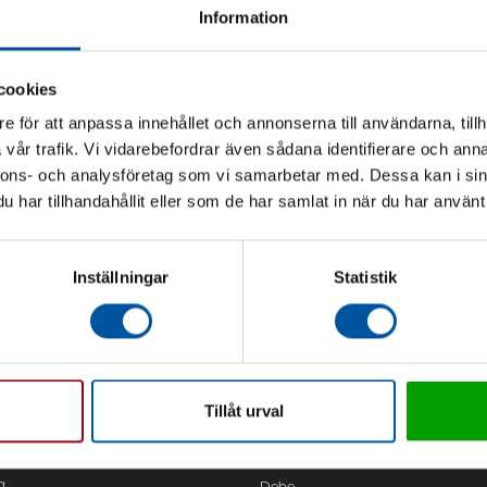
Information
cookies
e för att anpassa innehållet och annonserna till användarna, tillh
vår trafik. Vi vidarebefordrar även sådana identifierare och anna
nnons- och analysföretag som vi samarbetar med. Dessa kan i sin
har tillhandahållit eller som de har samlat in när du har använt 
Inställningar
Statistik
Tillåt urval
Kontor