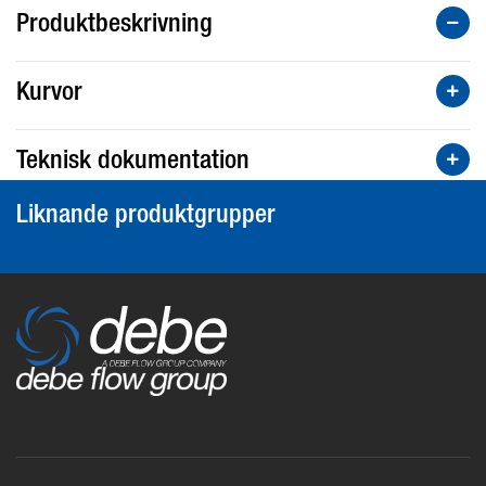
Produktbeskrivning
Kurvor
Teknisk dokumentation
Liknande produktgrupper