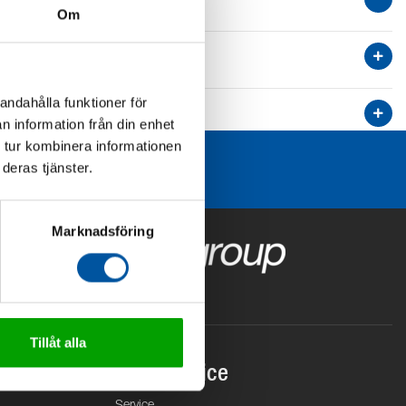
Om
andahålla funktioner för
n information från din enhet
 tur kombinera informationen
deras tjänster.
Marknadsföring
Tillåt alla
Kundservice