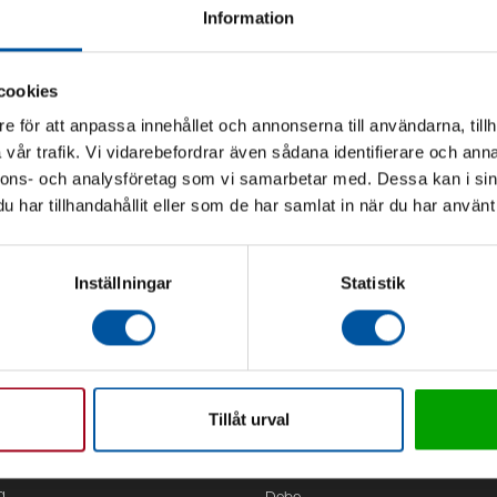
Information
cookies
e för att anpassa innehållet och annonserna till användarna, tillh
vår trafik. Vi vidarebefordrar även sådana identifierare och anna
nnons- och analysföretag som vi samarbetar med. Dessa kan i sin
har tillhandahållit eller som de har samlat in när du har använt 
Inställningar
Statistik
Tillåt urval
Kontor