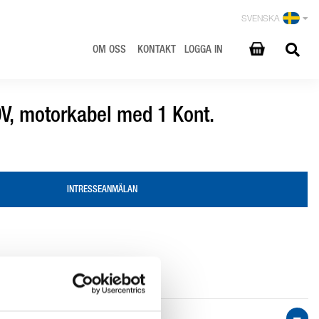
SVENSKA
OM OSS
KONTAKT
LOGGA IN
V, motorkabel med 1 Kont.
INTRESSEANMÄLAN