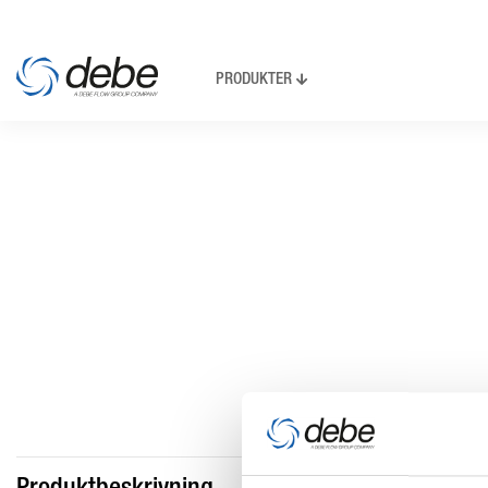
PRODUKTER