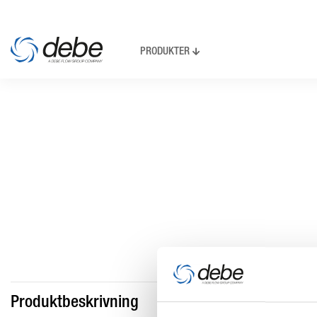
PRODUKTER
Produktbeskrivning