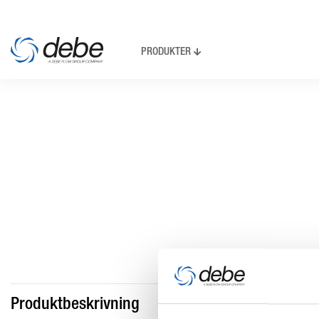
PRODUKTER
Produktbeskrivning