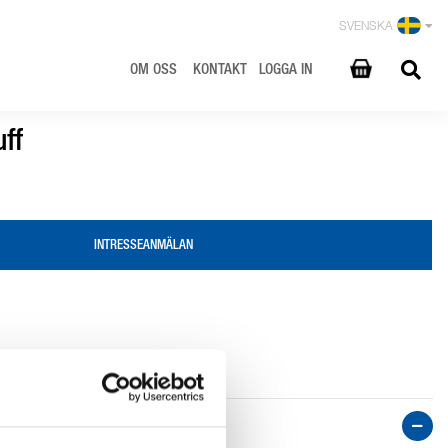
SVENSKA
OM OSS
KONTAKT
LOGGA IN
ff
INTRESSEANMÄLAN