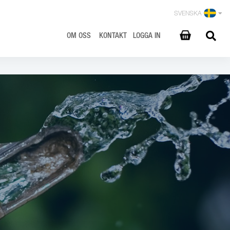
SVENSKA
OM OSS
KONTAKT
LOGGA IN