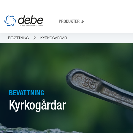
PRODUKTER
BEVATTNING
KYRKOGÅRDAR
BEVATTNING
Kyrkogårdar