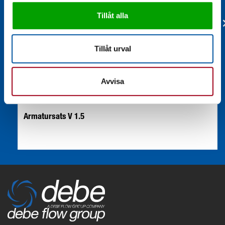
Tillåt alla
Tillåt urval
Avvisa
Armatursats V 1.5