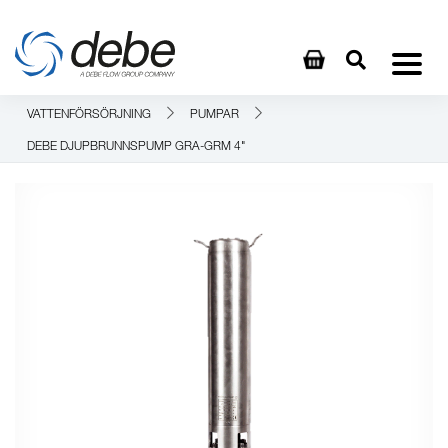
VATTENFÖRSÖRJNING
PUMPAR
DEBE DJUPBRUNNSPUMP GRA-GRM 4"