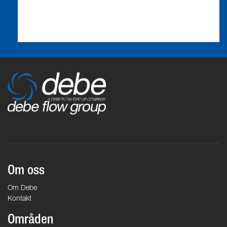
Om oss
Om Debe
Kontakt
Områden