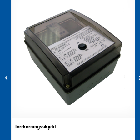
Torrkörningsskydd