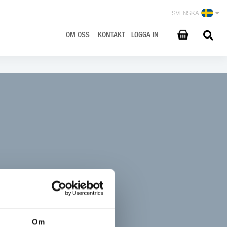
SVENSKA
OM OSS
KONTAKT
LOGGA IN
Om