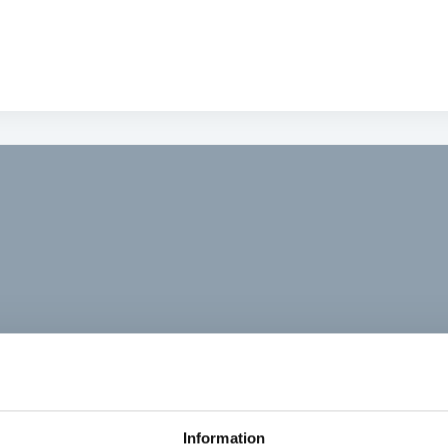
Information