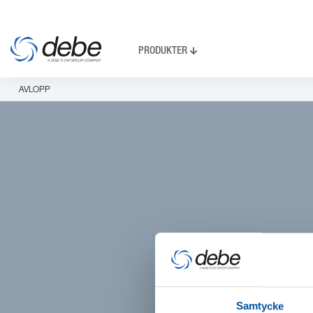
PRODUKTER
AVLOPP
Samtycke